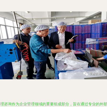
管理咨询作为企业管理领域的重要组成部分，旨在通过专业的外