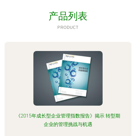
产品列表
PRODUCT
《2015年成长型企业管理指数报告》揭示 转型期
企业的管理挑战与机遇