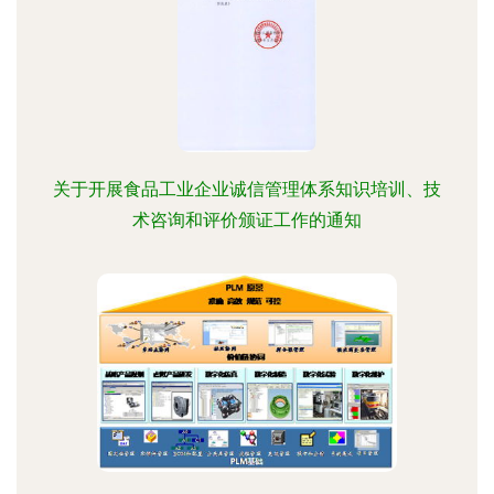
关于开展食品工业企业诚信管理体系知识培训、技
术咨询和评价颁证工作的通知