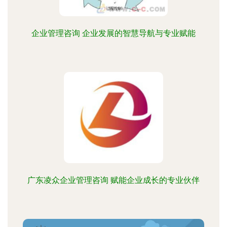
企业管理咨询 企业发展的智慧导航与专业赋能
广东凌众企业管理咨询 赋能企业成长的专业伙伴