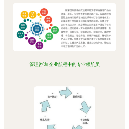
管理咨询 企业航程中的专业领航员