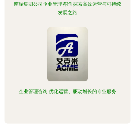
南瑞集团公司企业管理咨询 探索高效运营与可持续
发展之路
企业管理咨询 优化运营、驱动增长的专业服务