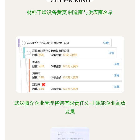
材料干燥设备黄页 制造商与供应商名录
武汉驷介企业管理咨询有限责任公司 赋能企业高效
发展