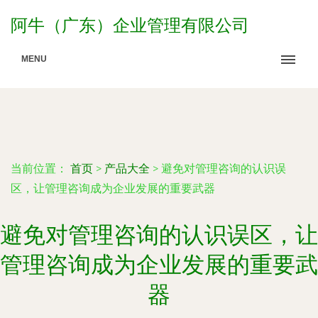
阿牛（广东）企业管理有限公司
MENU
当前位置：
首页
>
产品大全
>
避免对管理咨询的认识误
区，让管理咨询成为企业发展的重要武器
避免对管理咨询的认识误区，让
管理咨询成为企业发展的重要武
器