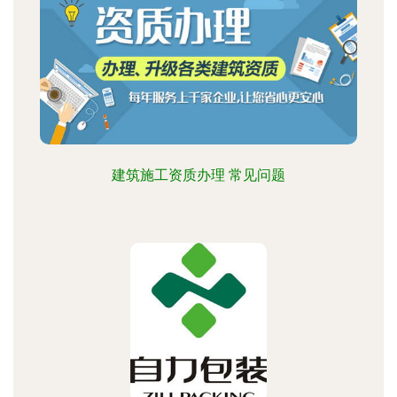
建筑施工资质办理 常见问题