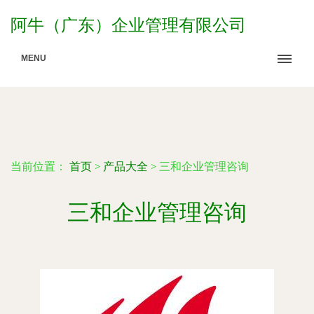
阿牛（广东）企业管理有限公司
MENU
当前位置：
首页
>
产品大全
>
三和企业管理咨询
三和企业管理咨询