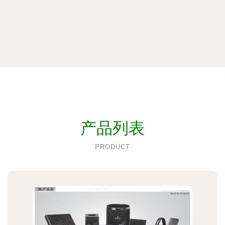
产品列表
PRODUCT