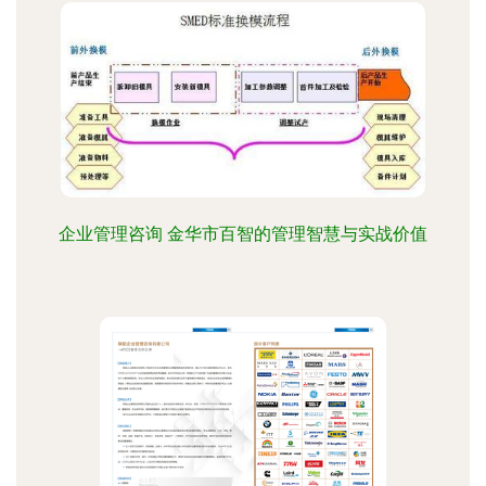
企业管理咨询 金华市百智的管理智慧与实战价值