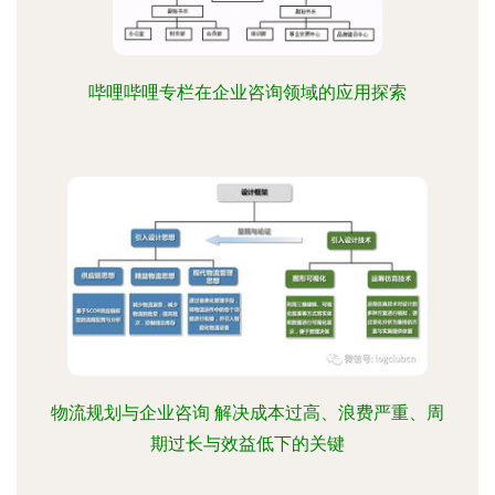
哔哩哔哩专栏在企业咨询领域的应用探索
物流规划与企业咨询 解决成本过高、浪费严重、周
期过长与效益低下的关键