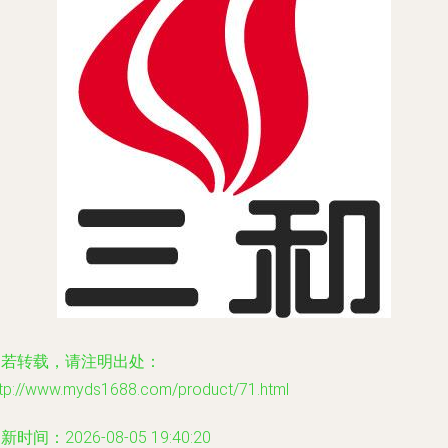
如若转载，请注明出处：
ttp://www.myds1688.com/product/71.html
新时间：2026-08-05 19:40:20