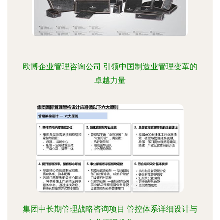
欧博企业管理咨询公司 引领中国制造业管理变革的
卓越力量
集团中长期管理战略咨询项目 管控体系详细设计与