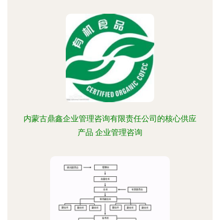
内蒙古鼎鑫企业管理咨询有限责任公司的核心供应
产品 企业管理咨询