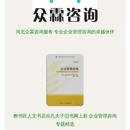
河北众霖咨询服务 专业企业管理咨询的卓越伙伴
教书匠人文书店在孔夫子旧书网上新 企业管理咨询
专题精选