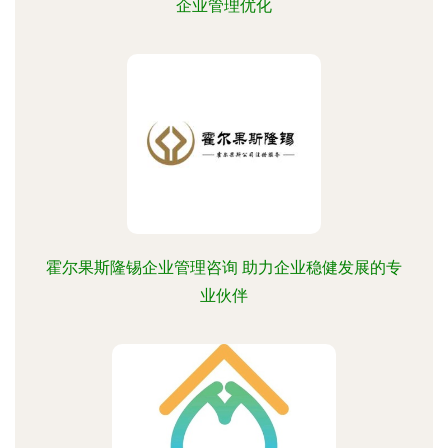
企业管理优化
霍尔果斯隆锡企业管理咨询 助力企业稳健发展的专
业伙伴