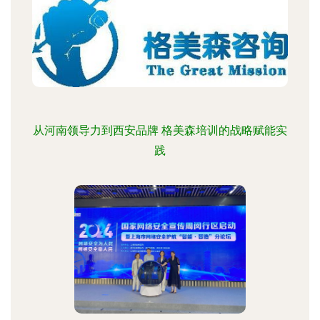
从河南领导力到西安品牌 格美森培训的战略赋能实
践