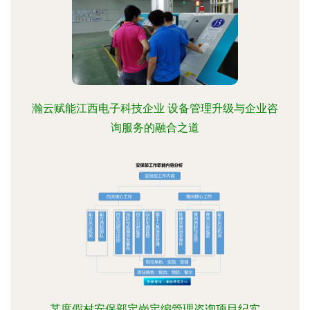
瀚云赋能江西电子科技企业 设备管理升级与企业咨
询服务的融合之道
某度假村安保部定岗定编管理咨询项目纪实