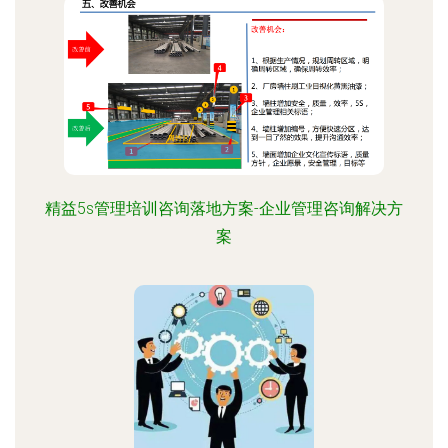
精益5s管理培训咨询落地方案-企业管理咨询解决方
案