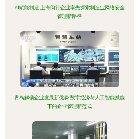
AI赋能制造 上海闵行企业率先探索制造业网络安全
管理新路径
青岛解锁企业发展新优势 数字经济与人工智能赋能
下的企业管理新范式