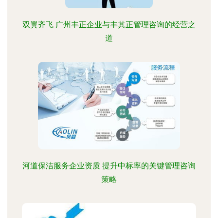
双翼齐飞 广州丰正企业与丰其正管理咨询的经营之
道
河道保洁服务企业资质 提升中标率的关键管理咨询
策略