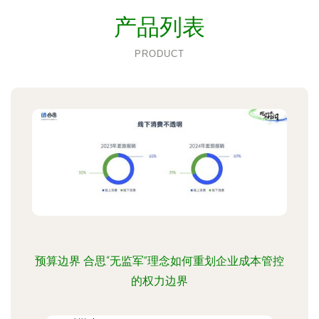
产品列表
PRODUCT
预算边界 合思“无监军”理念如何重划企业成本管控
的权力边界