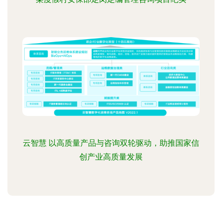
云智慧 以高质量产品与咨询双轮驱动，助推国家信
创产业高质量发展