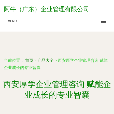
阿牛（广东）企业管理有限公司
MENU
当前位置：
首页
>
产品大全
>
西安厚学企业管理咨询 赋能
企业成长的专业智囊
西安厚学企业管理咨询 赋能企
业成长的专业智囊